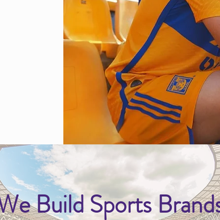
We Build Sports Brand