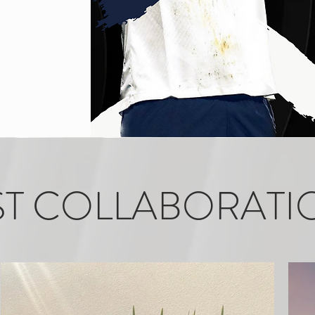
ST COLLABORATI