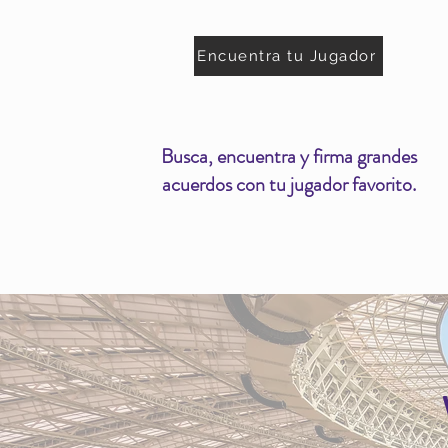
Encuentra tu Jugador
Busca, encuentra y firma grandes
acuerdos con tu jugador favorito.