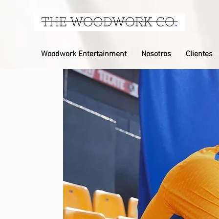
Woodwork Entertainment
Nosotros
Clientes
.