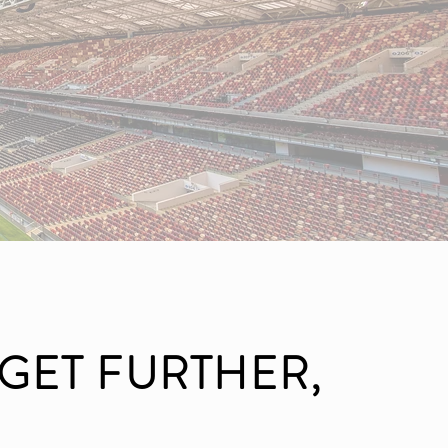
GET FURTHER,