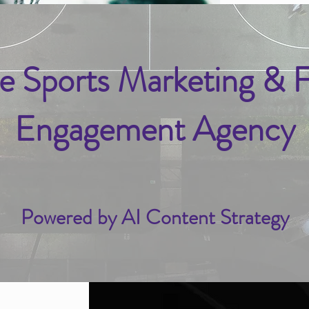
e Sports Marketing & 
Engagement Agency
Powered by AI Content Strategy