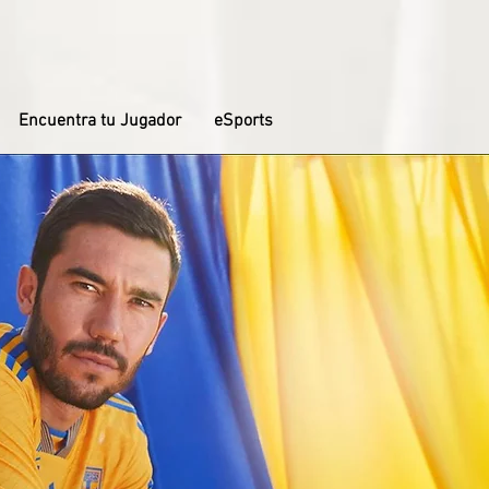
Encuentra tu Jugador
eSports