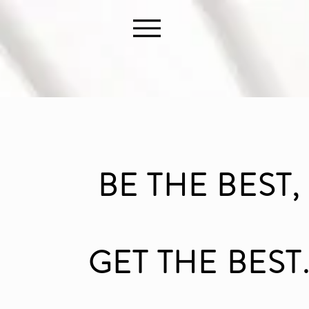
BE THE BEST,
GET THE BEST