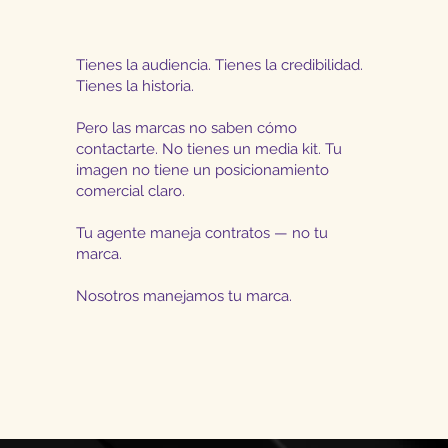
Tienes la audiencia. Tienes la credibilidad.
Tienes la historia.
Pero las marcas no saben cómo
contactarte. No tienes un media kit. Tu
imagen no tiene un posicionamiento
comercial claro.
Tu agente maneja contratos — no tu
marca.
Nosotros manejamos tu marca.