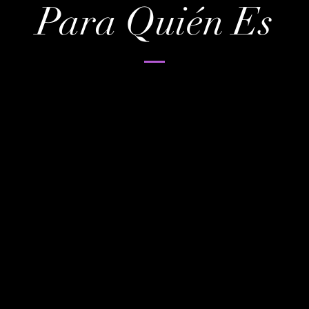
Para Quién Es