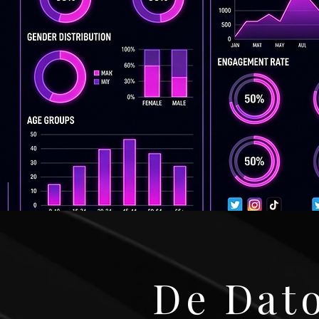
De Dato