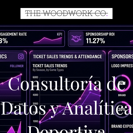
Consultoría de
Datos y Analítica
Deportiva