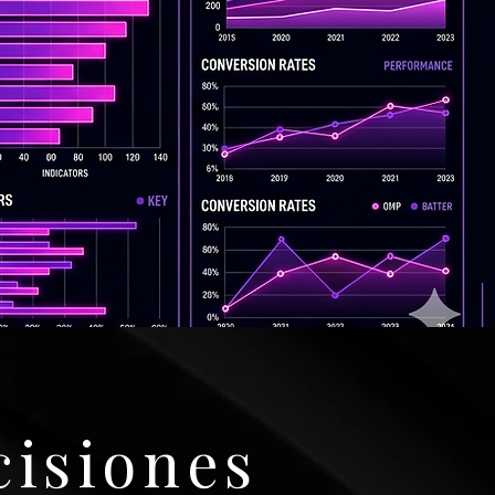
cisiones