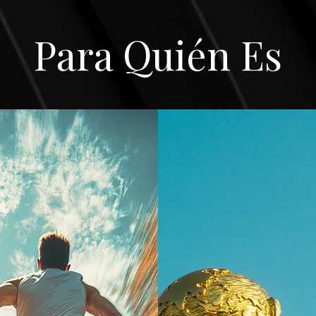
Para Quién Es