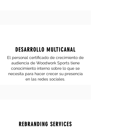
DESARROLLO MULTICANAL
El personal certificado de crecimiento de
audiencia de Woodwork Sports tiene
conocimiento interno sobre lo que se
necesita para hacer crecer su presencia
en las redes sociales.
REBRANDING SERVICES