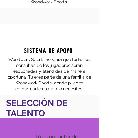
Woodwork Sports.
SISTEMA DE APOYO
Woodwork Sports asegura que todas las
consultas de los
jugadores
serán
escuchadas y atendidas de manera
oportuna.
Tú
eres parte de una familia de
Woodwork Sports, donde puedes
comunicarte cuando lo necesites.
SELECCIÓN DE
TALENTO
Tú es un factor de