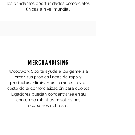
les brindamos oportunidades comerciales
únicas a nivel mundial.
MERCHANDISING
Woodwork Sports ayuda a los gamers a
crear sus propias líneas de ropa y
productos. Eliminamos la molestia y el
costo de la comercialización para que los
jugadores puedan concentrarse en su
contenido mientras nosotros nos
ocupamos del resto.