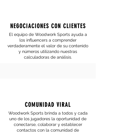
NEGOCIACIONES CON CLIENTES
El equipo de Woodwork Sports ayuda a
los influencers a comprender
verdaderamente el valor de su contenido
y números utilizando nuestras
calculadoras de análisis.
COMUNIDAD VIRAL
Woodwork Sports brinda a todos y cada
uno de los jugadores la oportunidad de
conectarse, colaborar y establecer
contactos con la comunidad de