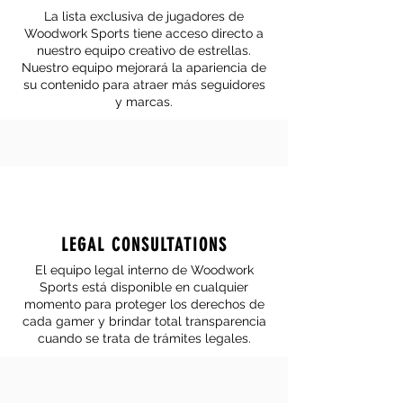
La lista exclusiva de jugadores de
Woodwork Sports tiene acceso directo a
nuestro equipo creativo de estrellas.
Nuestro equipo mejorará la apariencia de
su contenido para atraer más seguidores
y marcas.
LEGAL CONSULTATIONS
El equipo legal interno de Woodwork
Sports está disponible en cualquier
momento para proteger los derechos de
cada gamer y brindar total transparencia
cuando se trata de trámites legales.