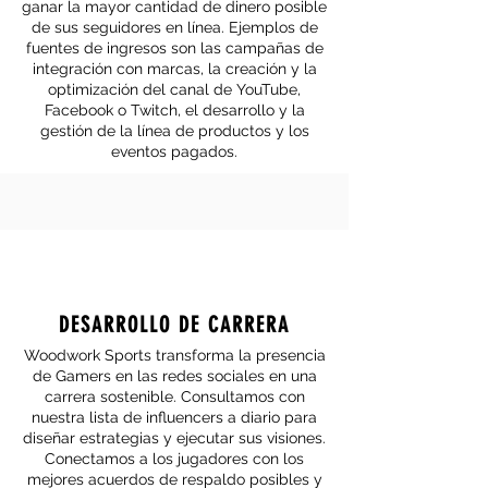
ganar la mayor cantidad de dinero posible
de sus seguidores en línea. Ejemplos de
fuentes de ingresos son las campañas de
integración con marcas, la creación y la
optimización del canal de YouTube,
Facebook o Twitch, el desarrollo y la
gestión de la línea de productos y los
eventos pagados.
DESARROLLO DE CARRERA
Woodwork Sports transforma la presencia
de Gamers en las redes sociales en una
carrera sostenible. Consultamos con
nuestra lista de influencers a diario para
diseñar estrategias y ejecutar sus visiones.
Conectamos a los jugadores con los
mejores acuerdos de respaldo posibles y