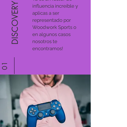
DISCOVERY
influencia increíble y
aplicas a ser
representado por
Woodwork Sports o
en algunos casos
nosotros te
encontramos!
01