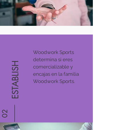
Woodwork Sports
determina si eres
ESTABLISH
comercializable y
encajas en la familia
Woodwork Sports.
02