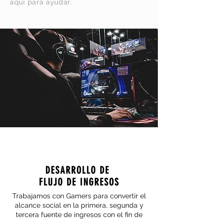
aquí para ayudar.
DESARROLLO DE
FLUJO DE INGRESOS
Trabajamos con Gamers para convertir el
alcance social en la primera, segunda y
tercera fuente de ingresos con el fin de