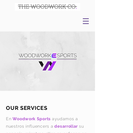
OUR SERVICES
En
Woodwork Sports
ayudamos a
nuestros influencers a
desarrollar
su