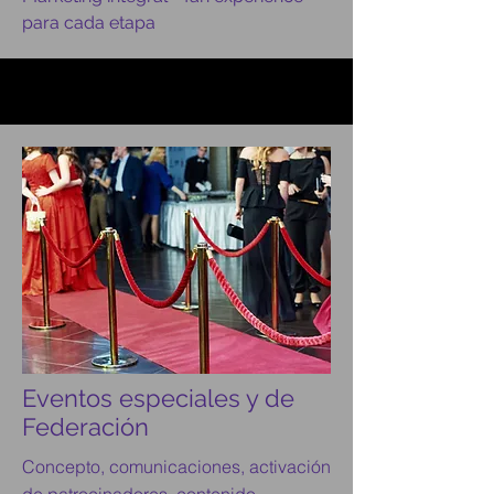
para cada etapa
Eventos especiales y de
Federación
Concepto, comunicaciones, activación