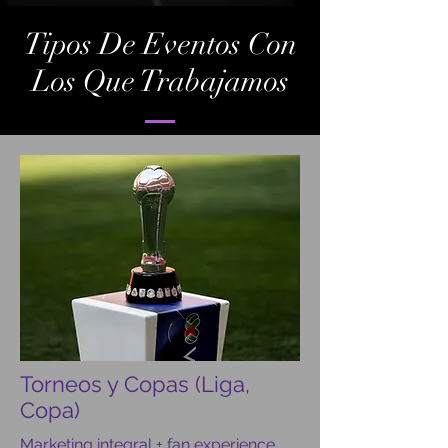
Tipos De Eventos Con
Los Que Trabajamos
Torneos y Copas (Liga,
Copa)
Marketing integral + fan experience