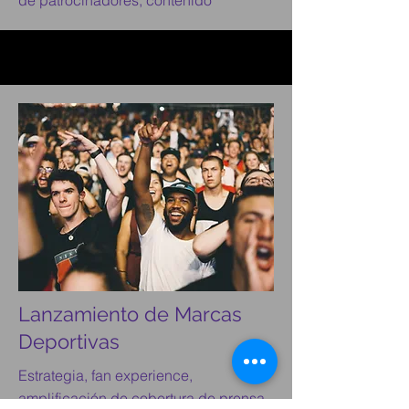
de patrocinadores, contenido
Lanzamiento de Marcas
Deportivas
Estrategia, fan experience,
amplificación de cobertura de prensa