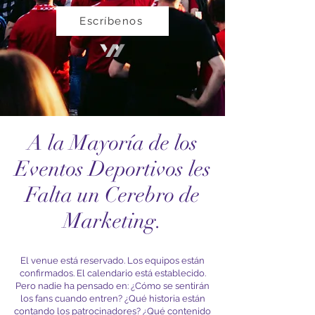
Escríbenos
A la Mayoría de los
Eventos Deportivos les
Falta un Cerebro de
Marketing.
El venue está reservado. Los equipos están
confirmados. El calendario está establecido.
Pero nadie ha pensado en: ¿Cómo se sentirán
los fans cuando entren? ¿Qué historia están
contando los patrocinadores? ¿Qué contenido