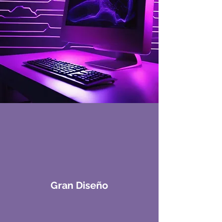
Gran Diseño