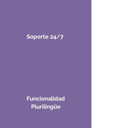
Soporte 24/7
Funcionalidad
Plurilingüe