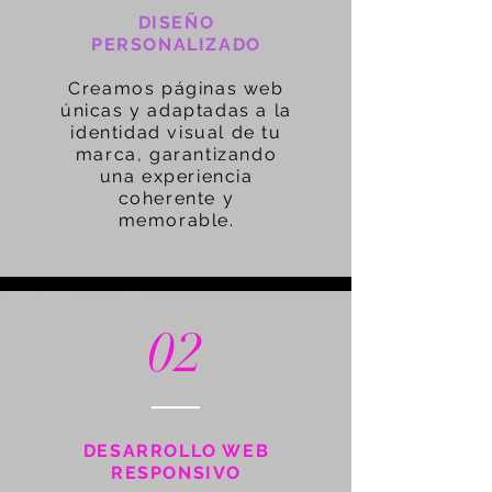
DISEÑO
PERSONALIZADO
Creamos páginas web
únicas y adaptadas a la
identidad visual de tu
marca, garantizando
una experiencia
coherente y
memorable.
02
DESARROLLO WEB
RESPONSIVO