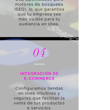
motores de búsqueda
(SEO), lo que garantiza
que tu empresa sea
más visible para tu
audiencia en línea.
04
INTEGRACIÓN DE
E-COMMERCE
Configuramos tiendas
en línea intuitivas y
seguras que facilitan la
venta de tus productos
o servicios.