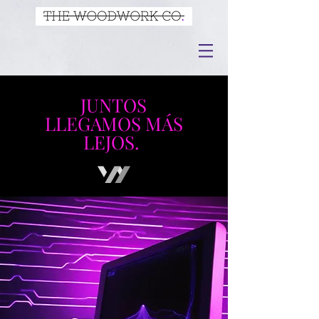
JUNTOS
LLEGAMOS MÁS
LEJOS.