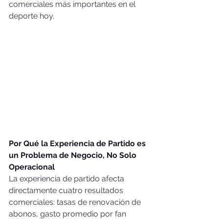
comerciales más importantes en el 
deporte hoy.
Por Qué la Experiencia de Partido es 
un Problema de Negocio, No Solo 
Operacional
La experiencia de partido afecta 
directamente cuatro resultados 
comerciales: tasas de renovación de 
abonos, gasto promedio por fan 