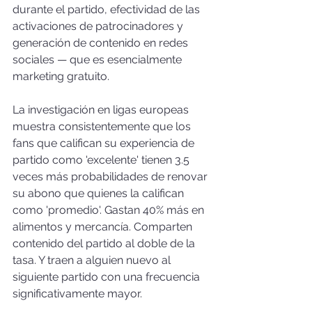
durante el partido, efectividad de las 
activaciones de patrocinadores y 
generación de contenido en redes 
sociales — que es esencialmente 
marketing gratuito.
La investigación en ligas europeas 
muestra consistentemente que los 
fans que califican su experiencia de 
partido como 'excelente' tienen 3.5 
veces más probabilidades de renovar 
su abono que quienes la califican 
como 'promedio'. Gastan 40% más en 
alimentos y mercancía. Comparten 
contenido del partido al doble de la 
tasa. Y traen a alguien nuevo al 
siguiente partido con una frecuencia 
significativamente mayor.