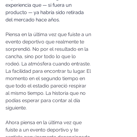
experiencia que — si fuera un 
producto — ya habría sido retirada 
del mercado hace años.
Piensa en la última vez que fuiste a un 
evento deportivo que realmente te 
sorprendió. No por el resultado en la 
cancha, sino por todo lo que lo 
rodeó. La atmósfera cuando entraste. 
La facilidad para encontrar tu lugar. El 
momento en el segundo tiempo en 
que todo el estadio pareció respirar 
al mismo tiempo. La historia que no 
podías esperar para contar al día 
siguiente.
Ahora piensa en la última vez que 
fuiste a un evento deportivo y te 