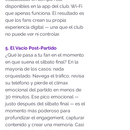
disponibles en la app del club. Wi-Fi 
que apenas funciona. El resultado es 
que los fans crean su propia 
experiencia digital — una que el club 
no puede ver ni controlar.
5. El Vacío Post-Partido
¿Qué le pasa a tu fan en el momento 
en que suena el silbato final? En la 
mayoría de los casos: nada 
orquestado. Navega el tráfico, revisa 
su teléfono y pierde el clímax 
emocional del partido en menos de 
30 minutos. Ese pico emocional — 
justo después del silbato final — es el 
momento más poderoso para 
profundizar el engagement, capturar 
contenido y crear una memoria. Casi 