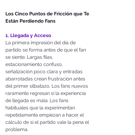
Los Cinco Puntos de Fricción que Te 
Están Perdiendo Fans
1. Llegada y Acceso
La primera impresión del día de 
partido se forma antes de que el fan 
se siente. Largas filas, 
estacionamiento confuso, 
señalización poco clara y entradas 
abarrotadas crean frustración antes 
del primer silbatazo. Los fans nuevos 
raramente regresan si la experiencia 
de llegada es mala. Los fans 
habituales que la experimentan 
repetidamente empiezan a hacer el 
cálculo de si el partido vale la pena el 
problema.