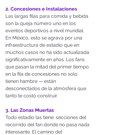
2. Concesiones e Instalaciones
Las largas filas para comida y bebida 
son la queja número uno en los 
eventos deportivos a nivel mundial. 
En México, esto se agrava por una 
infraestructura de estadio que en 
muchos casos no ha sido actualizada 
significativamente en años. Los fans 
que pasan la mitad del primer tiempo 
en la fila de concesiones no solo 
tienen hambre — están 
desconectados de la atmósfera que 
tanto te costó construir.
3. Las Zonas Muertas
Todo estadio las tiene: secciones del 
recorrido del fan donde no pasa nada 
interesante. El camino del 