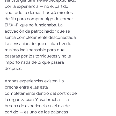
sentiste genuinamente decepcionado 
por la experiencia — no el partido, 
sino todo lo demás. Los 40 minutos 
de fila para comprar algo de comer. 
El Wi-Fi que no funcionaba. La 
activación de patrocinador que se 
sentía completamente desconectada. 
La sensación de que el club hizo lo 
mínimo indispensable para que 
pasaras por los torniquetes y no le 
importó nada de lo que pasara 
después.
Ambas experiencias existen. La 
brecha entre ellas está 
completamente dentro del control de 
la organización. Y esa brecha — la 
brecha de experiencia en el día de 
partido — es uno de los palancas 