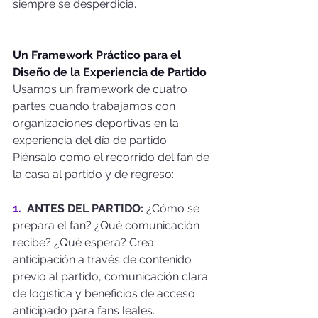
siempre se desperdicia.
Un Framework Práctico para el 
Diseño de la Experiencia de Partido
Usamos un framework de cuatro 
partes cuando trabajamos con 
organizaciones deportivas en la 
experiencia del día de partido. 
Piénsalo como el recorrido del fan de 
la casa al partido y de regreso:
1.  
ANTES DEL PARTIDO:
 ¿Cómo se 
prepara el fan? ¿Qué comunicación 
recibe? ¿Qué espera? Crea 
anticipación a través de contenido 
previo al partido, comunicación clara 
de logística y beneficios de acceso 
anticipado para fans leales.