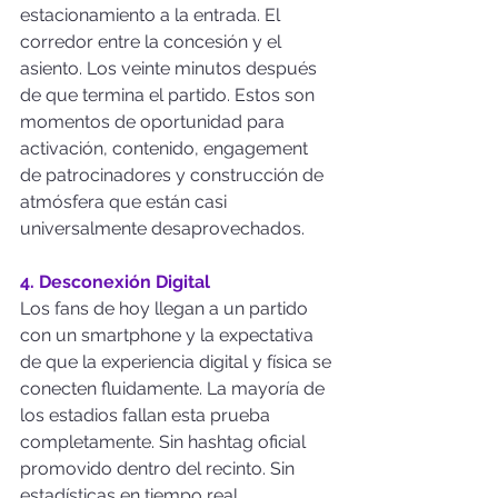
estacionamiento a la entrada. El 
corredor entre la concesión y el 
asiento. Los veinte minutos después 
de que termina el partido. Estos son 
momentos de oportunidad para 
activación, contenido, engagement 
de patrocinadores y construcción de 
atmósfera que están casi 
universalmente desaprovechados.
4. Desconexión Digital
Los fans de hoy llegan a un partido 
con un smartphone y la expectativa 
de que la experiencia digital y física se 
conecten fluidamente. La mayoría de 
los estadios fallan esta prueba 
completamente. Sin hashtag oficial 
promovido dentro del recinto. Sin 
estadísticas en tiempo real 