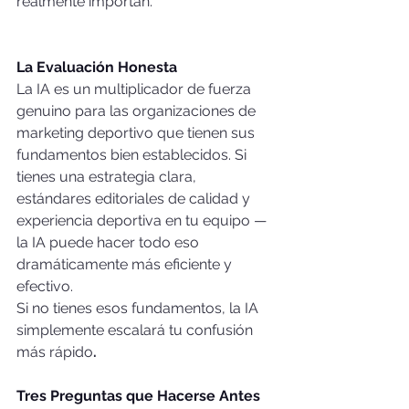
realmente importan.
La Evaluación Honesta
La IA es un multiplicador de fuerza 
genuino para las organizaciones de 
marketing deportivo que tienen sus 
fundamentos bien establecidos. Si 
tienes una estrategia clara, 
estándares editoriales de calidad y 
experiencia deportiva en tu equipo — 
la IA puede hacer todo eso 
dramáticamente más eficiente y 
efectivo.
Si no tienes esos fundamentos, la IA 
simplemente escalará tu confusión 
más rápido
.
Tres Preguntas que Hacerse Antes 