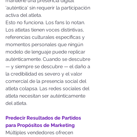
mantiene una presencia digital 
'auténtica' sin requerir la participación 
activa del atleta.
Esto no funciona. Los fans lo notan. 
Los atletas tienen voces distintivas, 
referencias culturales específicas y 
momentos personales que ningún 
modelo de lenguaje puede replicar 
auténticamente. Cuando se descubre 
— y siempre se descubre — el daño a 
la credibilidad es severo y el valor 
comercial de la presencia social del 
atleta colapsa. Las redes sociales del 
atleta necesitan ser auténticamente 
del atleta.
Predecir Resultados de Partidos 
para Propósitos de Marketing
Múltiples vendedores ofrecen 