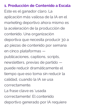
1. Producción de Contenido a Escala
Este es el ganador claro. La 
aplicación más valiosa de la IA en el 
marketing deportivo ahora mismo es 
la aceleración de la producción de 
contenido. Una organización 
deportiva que necesita producir 30 a 
40 piezas de contenido por semana 
en cinco plataformas — 
publicaciones, captions, scripts, 
newsletters, previas de partido — 
puede reducir dramáticamente el 
tiempo que eso toma sin reducir la 
calidad, cuando la IA se usa 
correctamente.
La frase clave es 'usada 
correctamente'. El contenido 
deportivo generado por IA requiere 