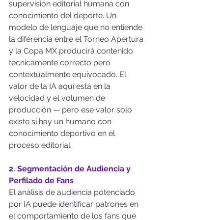
supervisión editorial humana con 
conocimiento del deporte. Un 
modelo de lenguaje que no entiende 
la diferencia entre el Torneo Apertura 
y la Copa MX producirá contenido 
técnicamente correcto pero 
contextualmente equivocado. El 
valor de la IA aquí está en la 
velocidad y el volumen de 
producción — pero ese valor solo 
existe si hay un humano con 
conocimiento deportivo en el 
proceso editorial.
2. Segmentación de Audiencia y 
Perfilado de Fans
El análisis de audiencia potenciado 
por IA puede identificar patrones en 
el comportamiento de los fans que 