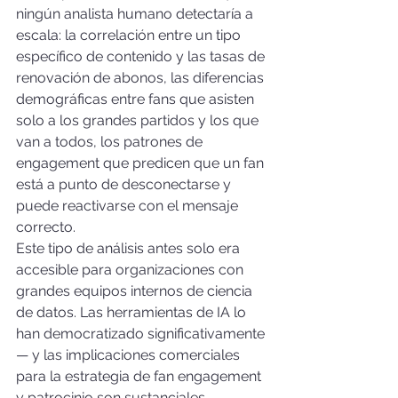
ningún analista humano detectaría a 
escala: la correlación entre un tipo 
específico de contenido y las tasas de 
renovación de abonos, las diferencias 
demográficas entre fans que asisten 
solo a los grandes partidos y los que 
van a todos, los patrones de 
engagement que predicen que un fan 
está a punto de desconectarse y 
puede reactivarse con el mensaje 
correcto.
Este tipo de análisis antes solo era 
accesible para organizaciones con 
grandes equipos internos de ciencia 
de datos. Las herramientas de IA lo 
han democratizado significativamente 
— y las implicaciones comerciales 
para la estrategia de fan engagement 
y patrocinio son sustanciales.