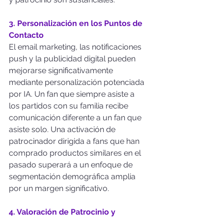
3. Personalización en los Puntos de 
Contacto
El email marketing, las notificaciones 
push y la publicidad digital pueden 
mejorarse significativamente 
mediante personalización potenciada 
por IA. Un fan que siempre asiste a 
los partidos con su familia recibe 
comunicación diferente a un fan que 
asiste solo. Una activación de 
patrocinador dirigida a fans que han 
comprado productos similares en el 
pasado superará a un enfoque de 
segmentación demográfica amplia 
por un margen significativo.
4. Valoración de Patrocinio y 