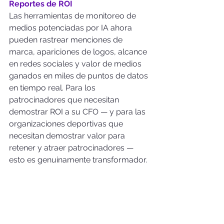
Reportes de ROI
Las herramientas de monitoreo de 
medios potenciadas por IA ahora 
pueden rastrear menciones de 
marca, apariciones de logos, alcance 
en redes sociales y valor de medios 
ganados en miles de puntos de datos 
en tiempo real. Para los 
patrocinadores que necesitan 
demostrar ROI a su CFO — y para las 
organizaciones deportivas que 
necesitan demostrar valor para 
retener y atraer patrocinadores — 
esto es genuinamente transformador.