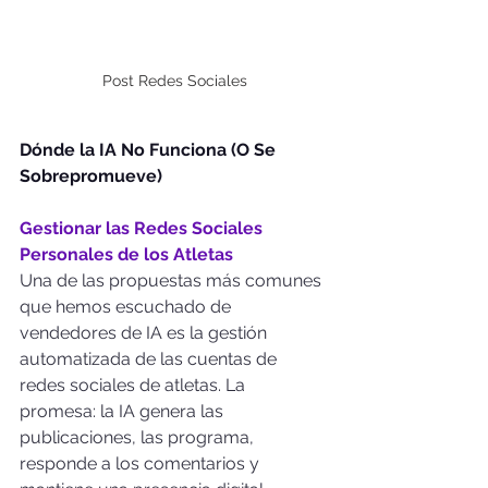
Post Redes Sociales
Dónde la IA No Funciona (O Se 
Sobrepromueve)
Gestionar las Redes Sociales 
Personales de los Atletas
Una de las propuestas más comunes 
que hemos escuchado de 
vendedores de IA es la gestión 
automatizada de las cuentas de 
redes sociales de atletas. La 
promesa: la IA genera las 
publicaciones, las programa, 
responde a los comentarios y 