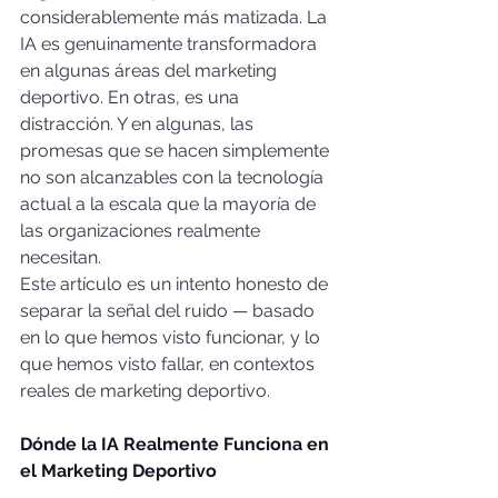
considerablemente más matizada. La 
IA es genuinamente transformadora 
en algunas áreas del marketing 
deportivo. En otras, es una 
distracción. Y en algunas, las 
promesas que se hacen simplemente 
no son alcanzables con la tecnología 
actual a la escala que la mayoría de 
las organizaciones realmente 
necesitan.
Este artículo es un intento honesto de 
separar la señal del ruido — basado 
en lo que hemos visto funcionar, y lo 
que hemos visto fallar, en contextos 
reales de marketing deportivo.
Dónde la IA Realmente Funciona en 
el Marketing Deportivo