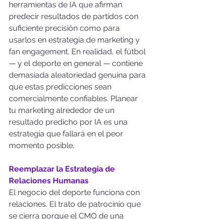
herramientas de IA que afirman 
predecir resultados de partidos con 
suficiente precisión como para 
usarlos en estrategia de marketing y 
fan engagement. En realidad, el fútbol 
— y el deporte en general — contiene 
demasiada aleatoriedad genuina para 
que estas predicciones sean 
comercialmente confiables. Planear 
tu marketing alrededor de un 
resultado predicho por IA es una 
estrategia que fallará en el peor 
momento posible.
Reemplazar la Estrategia de 
Relaciones Humanas
El negocio del deporte funciona con 
relaciones. El trato de patrocinio que 
se cierra porque el CMO de una 