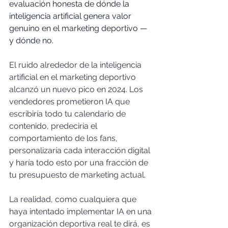
evaluación honesta de dónde la 
inteligencia artificial genera valor 
genuino en el marketing deportivo — 
y dónde no.
El ruido alrededor de la inteligencia 
artificial en el marketing deportivo 
alcanzó un nuevo pico en 2024. Los 
vendedores prometieron IA que 
escribiría todo tu calendario de 
contenido, predeciría el 
comportamiento de los fans, 
personalizaría cada interacción digital 
y haría todo esto por una fracción de 
tu presupuesto de marketing actual.
La realidad, como cualquiera que 
haya intentado implementar IA en una 
organización deportiva real te dirá, es 