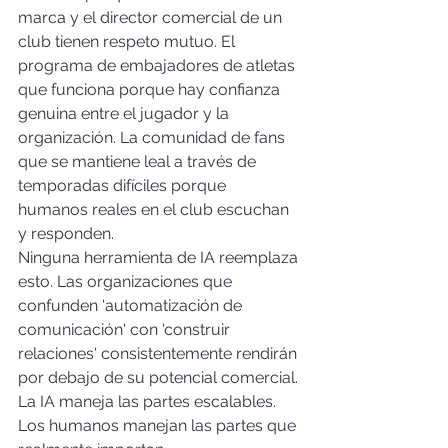
marca y el director comercial de un 
club tienen respeto mutuo. El 
programa de embajadores de atletas 
que funciona porque hay confianza 
genuina entre el jugador y la 
organización. La comunidad de fans 
que se mantiene leal a través de 
temporadas difíciles porque 
humanos reales en el club escuchan 
y responden.
Ninguna herramienta de IA reemplaza 
esto. Las organizaciones que 
confunden 'automatización de 
comunicación' con 'construir 
relaciones' consistentemente rendirán 
por debajo de su potencial comercial. 
La IA maneja las partes escalables. 
Los humanos manejan las partes que 